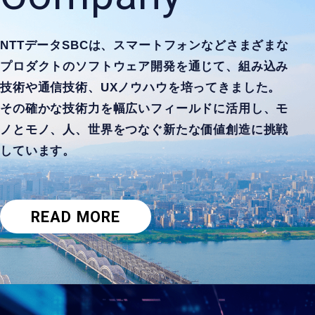
NTTデータSBCは、スマートフォンなどさまざまな
プロダクトのソフトウェア開発を通じて、
組み込み
技術や通信技術、UXノウハウを培ってきました。
その確かな技術力を幅広いフィールドに活用し、
モ
ノとモノ、人、世界をつなぐ新たな価値創造に挑戦
しています。
READ MORE