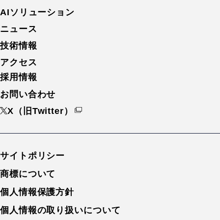
AIソリューション
ニュース
技術情報
アクセス
採用情報
お問い合わせ
X（旧Twitter）
サイトポリシー
商標について
個人情報保護方針
個人情報の取り扱いについて