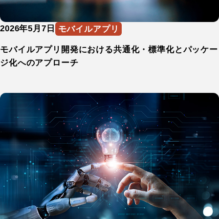
モバイルアプリ
2026年5月7日
モバイルアプリ
モバイルアプリ開発における共通化・標準化とパッケー
ジ化へのアプローチ