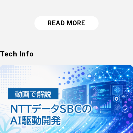
READ MORE
Tech Info