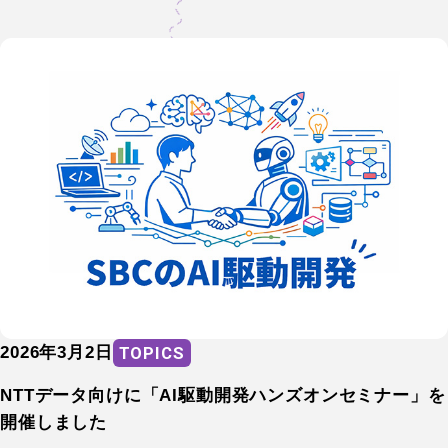
TOPICS
2026年3月2日
TOPICS
NTTデータ向けに「AI駆動開発ハンズオンセミナー」を
開催しました