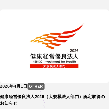
OTHER
2026年4月1日
OTHER
健康経営優良法人2026（大規模法人部門）認定取得の
お知らせ